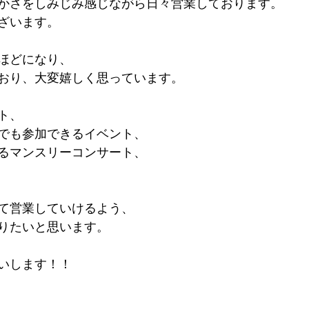
かさをしみじみ感じながら日々営業しております。
ざいます。
ほどになり、
おり、大変嬉しく思っています。
ト、
でも参加できるイベント、
るマンスリーコンサート、
て営業していけるよう、
りたいと思います。
願いします！！