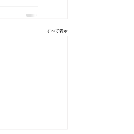
すべて表示