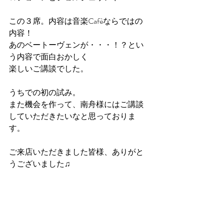
この３席。内容は音楽Cafèならではの
内容！
あのベートーヴェンが・・・！？とい
う内容で面白おかしく
楽しいご講談でした。
うちでの初の試み。
また機会を作って、南舟様にはご講談
していただきたいなと思っておりま
す。
ご来店いただきました皆様、ありがと
うございました♫