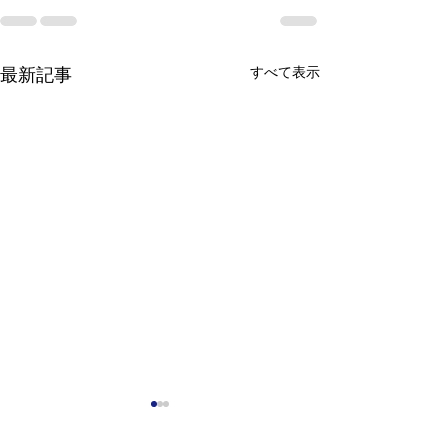
最新記事
すべて表示